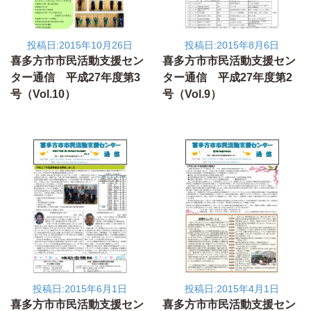
投稿日:2015年10月26日
投稿日:2015年8月6日
喜多方市市民活動支援セン
喜多方市市民活動支援セン
ター通信 平成27年度第3
ター通信 平成27年度第2
号（Vol.10）
号（Vol.9）
投稿日:2015年6月1日
投稿日:2015年4月1日
喜多方市市民活動支援セン
喜多方市市民活動支援セン