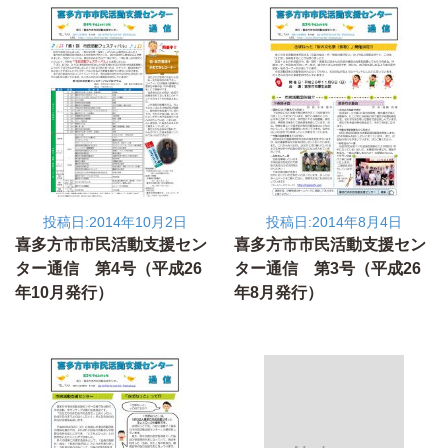
投稿日:2014年10月2日
投稿日:2014年8月4日
喜多方市市民活動支援セン
喜多方市市民活動支援セン
ター通信 第4号（平成26
ター通信 第3号（平成26
年10月発行）
年8月発行）