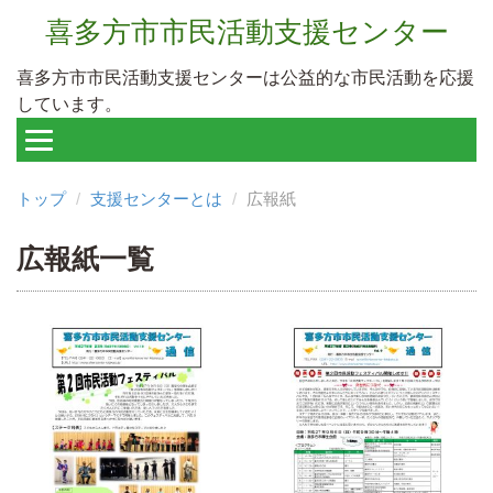
喜多方市市民活動支援センター
喜多方市市民活動支援センターは公益的な市民活動を応援
しています。
トップ
支援センターとは
広報紙
広報紙一覧