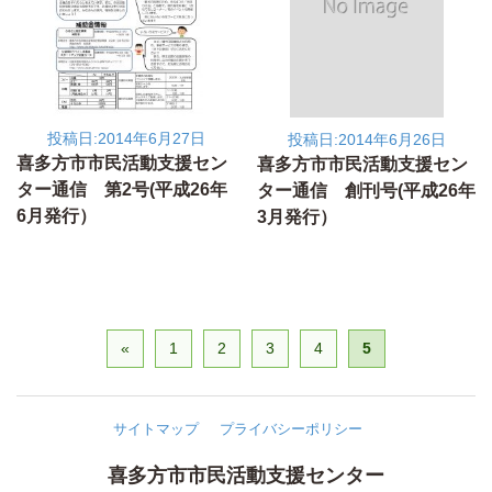
投稿日:2014年6月27日
投稿日:2014年6月26日
喜多方市市民活動支援セン
喜多方市市民活動支援セン
ター通信 第2号(平成26年
ター通信 創刊号(平成26年
6月発行）
3月発行）
«
1
2
3
4
5
サイトマップ
プライバシーポリシー
喜多方市市民活動支援センター