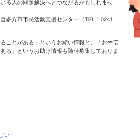
ている人の間題解決へとつながるかもしれませ
多方市市民活動支援センター（TEL：0241-
。
いることがある」というお願い情報と、「お手伝
がある」というお助け情報も随時募集しておりま
しい