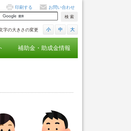
印刷する
お問い合わせ
小
中
大
文字の大きさの変更
ト
補助金・助成金情報