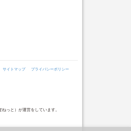
サイトマップ
プライバシーポリシー
ぽねっと）が運営をしています。