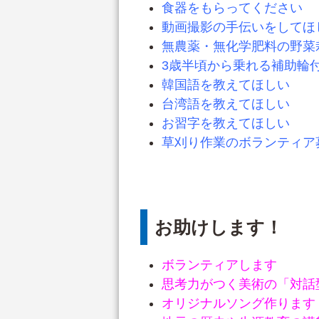
食器をもらってください
動画撮影の手伝いをしてほ
無農薬・無化学肥料の野菜
3歳半頃から乗れる補助輪
韓国語を教えてほしい
台湾語を教えてほしい
お習字を教えてほしい
草刈り作業のボランティア
お助けします！
ボランティアします
思考力がつく美術の「対話
オリジナルソング作ります