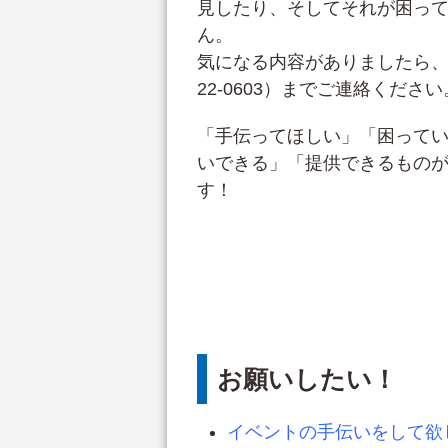
見したり、そしてそれが困っ
ん。
気になる内容がありましたら、喜
22-0603）までご連絡ください
「手伝ってほしい」「困って
いできる」「提供できるもの
す！
お願いしたい！
イベントの手伝いをして欲