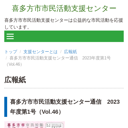
喜多方市市民活動支援センター
喜多方市市民活動支援センターは公益的な市民活動を応援
しています。
トップ
支援センターとは
広報紙
喜多方市市民活動支援センター通信 2023年度第1号
（Vol.46）
広報紙
喜多方市市民活動支援センター通信 2023
年度第1号（Vol.46）