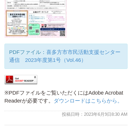
PDFファイル：
喜多方市市民活動支援センター
通信 2023年度第1号（Vol.46）
※PDFファイルをご覧いただくにはAdobe Acrobat
Readerが必要です。
ダウンロードはこちらから。
投稿日時：2023年6月9日8:30 AM