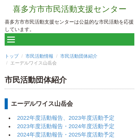
喜多方市市民活動支援センター
喜多方市市民活動支援センターは公益的な市民活動を応援
しています。
トップ
市民活動情報
市民活動団体紹介
エーデルワイス山岳会
市民活動団体紹介
エーデルワイス山岳会
2022年度活動報告、2023年度活動予定
2023年度活動報告・2024年度活動予定
2024年度活動報告・2025年度活動予定