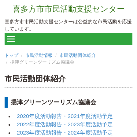
喜多方市市民活動支援センター
喜多方市市民活動支援センターは公益的な市民活動を応援
しています。
トップ
市民活動情報
市民活動団体紹介
揚津グリーンツーリズム協議会
市民活動団体紹介
揚津グリーンツーリズム協議会
2020年度活動報告・2021年度活動予定
2022年度活動報告・2023年度活動予定
2023年度活動報告・2024年度活動予定