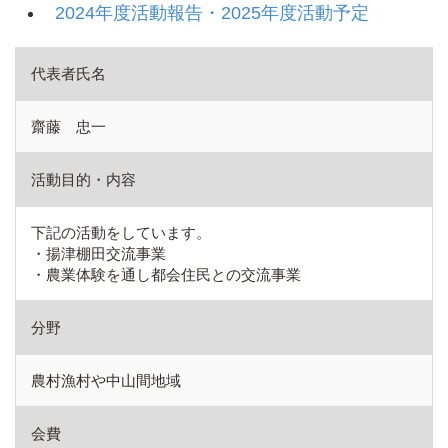
2024年度活動報告・2025年度活動予定
代表者氏名
齋藤 忠一
活動目的・内容
下記の活動をしています。
・揚津棚田交流事業
・農業体験を通し都会住民との交流事業
分野
農村漁村や中山間地域
会費