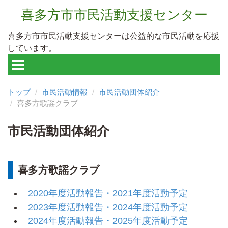
喜多方市市民活動支援センター
喜多方市市民活動支援センターは公益的な市民活動を応援
しています。
トップ
市民活動情報
市民活動団体紹介
喜多方歌謡クラブ
市民活動団体紹介
喜多方歌謡クラブ
2020年度活動報告・2021年度活動予定
2023年度活動報告・2024年度活動予定
2024年度活動報告・2025年度活動予定