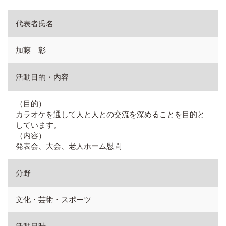
代表者氏名
加藤 彰
活動目的・内容
（目的）
カラオケを通して人と人との交流を深めることを目的と
しています。
（内容）
発表会、大会、老人ホーム慰問
分野
文化・芸術・スポーツ