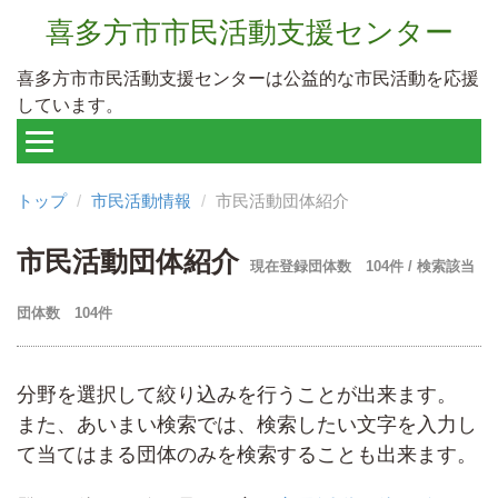
喜多方市市民活動支援センター
喜多方市市民活動支援センターは公益的な市民活動を応援
しています。
トップ
市民活動情報
市民活動団体紹介
市民活動団体紹介
現在登録団体数 104件 / 検索該当
団体数 104件
分野を選択して絞り込みを行うことが出来ます。
また、あいまい検索では、検索したい文字を入力し
て当てはまる団体のみを検索することも出来ます。