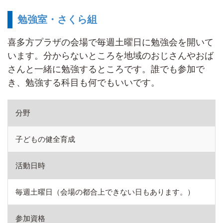
勉強室・さくら組
喜多方プラザの会場で毎週土曜日に勉強会を開いて
います。分からないところを地域のおじさんやおば
さんと一緒に勉強するところです。誰でも参加で
き、勉強する科目も何でもいいです。
分野
子どもの健全育成
活動日時
毎週土曜日（会場の都合上できない日もあります。）
参加資格