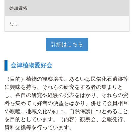
参加資格
なし
詳細はこちら
会津植物愛好会
（目的）植物の観察培養、あるいは民俗化石遺跡等
に興味を持ち、それらの研究をする者の集まりと
し、各自の研究や経験の発表をはかり、それらの資
料を集めて同好者の便益をはかり、併せて会員相互
の親睦、地域文化の向上、自然保護につとめること
を目的としています。（内容）観察会、会報発行、
資料交換等を行っています。