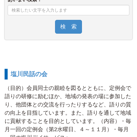
検 索
塩川民話の会
（目的）会員同士の親睦を図るとともに、定例会で
語りの研修に励むほか、地域の発表の場に参加した
り、他団体との交流を行ったりするなど、語りの質
の向上を目指しています。また、語りを通して地域
に貢献することを目的としています。（内容）・毎
月一回の定例会（第2水曜日、４～１１月）・毎月