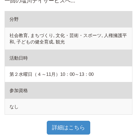
一回の塩川デイサービスへ...
分野
社会教育, まちづくり, 文化・芸術・スポーツ, 人権擁護平
和, 子どもの健全育成, 観光
活動日時
第２水曜日（４～11月）10：00～13：00
参加資格
なし
詳細はこちら