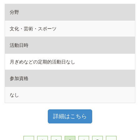
分野
文化・芸術・スポーツ
活動日時
月ぎめなどの定期的活動日なし
参加資格
なし
詳細はこちら