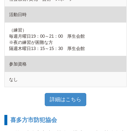
活動日時
（練習）
毎週月曜日19：00～21：00 厚生会館
※夜の練習が困難な方
隔週木曜日13：15～15：30 厚生会館
参加資格
なし
詳細はこちら
喜多方市防犯協会