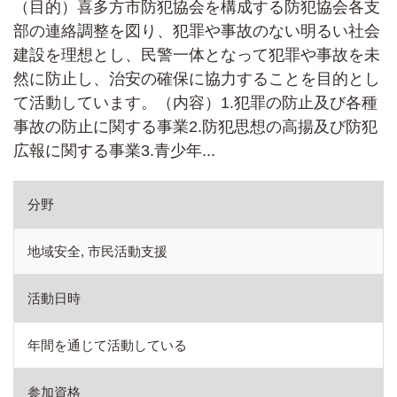
（目的）喜多方市防犯協会を構成する防犯協会各支
部の連絡調整を図り、犯罪や事故のない明るい社会
建設を理想とし、民警一体となって犯罪や事故を未
然に防止し、治安の確保に協力することを目的とし
て活動しています。（内容）1.犯罪の防止及び各種
事故の防止に関する事業2.防犯思想の高揚及び防犯
広報に関する事業3.青少年...
分野
地域安全, 市民活動支援
活動日時
年間を通じて活動している
参加資格