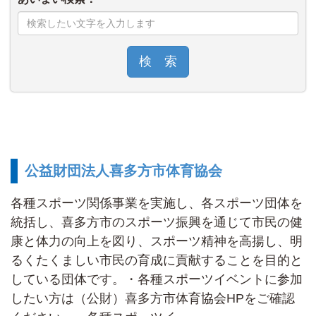
検 索
公益財団法人喜多方市体育協会
各種スポーツ関係事業を実施し、各スポーツ団体を
統括し、喜多方市のスポーツ振興を通じて市民の健
康と体力の向上を図り、スポーツ精神を高揚し、明
るくたくましい市民の育成に貢献することを目的と
している団体です。・各種スポーツイベントに参加
したい方は（公財）喜多方市体育協会HPをご確認