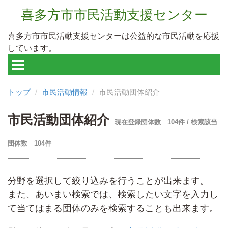
喜多方市市民活動支援センター
喜多方市市民活動支援センターは公益的な市民活動を応援
しています。
トップ
市民活動情報
市民活動団体紹介
市民活動団体紹介
現在登録団体数 104件 / 検索該当
団体数 104件
分野を選択して絞り込みを行うことが出来ます。
また、あいまい検索では、検索したい文字を入力し
て当てはまる団体のみを検索することも出来ます。