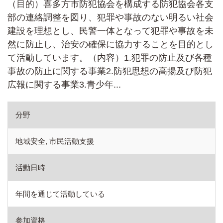
（目的）喜多方市防犯協会を構成する防犯協会各支
部の連絡調整を図り、犯罪や事故のない明るい社会
建設を理想とし、民警一体となって犯罪や事故を未
然に防止し、治安の確保に協力することを目的とし
て活動しています。（内容）1.犯罪の防止及び各種
事故の防止に関する事業2.防犯思想の高揚及び防犯
広報に関する事業3.青少年...
分野
地域安全, 市民活動支援
活動日時
年間を通じて活動している
参加資格