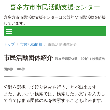
喜多方市市民活動支援センター
喜多方市市民活動支援センターは公益的な市民活動を応援
しています。
トップ
市民活動情報
市民活動団体紹介
市民活動団体紹介
現在登録団体数 104件 / 検索該当
団体数 104件
分野を選択して絞り込みを行うことが出来ます。
また、あいまい検索では、検索したい文字を入力し
て当てはまる団体のみを検索することも出来ます。