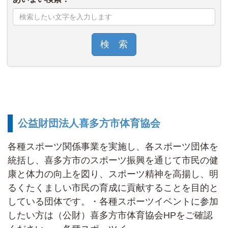
検 索
公益財団法人喜多方市体育協会
各種スポーツ関係事業を実施し、各スポーツ団体を
統括し、喜多方市のスポーツ振興を通じて市民の健
康と体力の向上を図り、スポーツ精神を高揚し、明
るくたくましい市民の育成に貢献することを目的と
している団体です。・各種スポーツイベントに参加
したい方は（公財）喜多方市体育協会HPをご確認