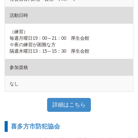
活動日時
（練習）
毎週月曜日19：00～21：00 厚生会館
※夜の練習が困難な方
隔週木曜日13：15～15：30 厚生会館
参加資格
なし
詳細はこちら
喜多方市防犯協会