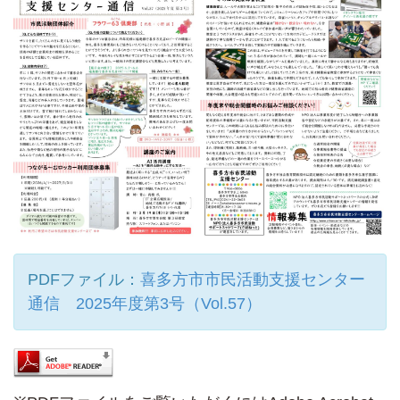
PDFファイル：
喜多方市市民活動支援センター
通信 2025年度第3号（Vol.57）