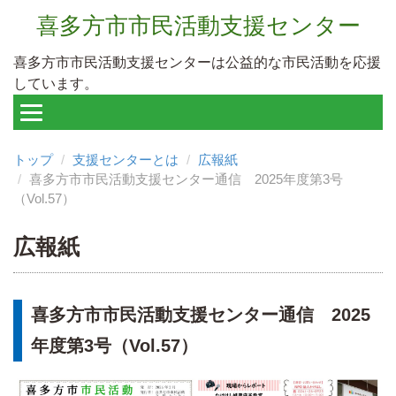
喜多方市市民活動支援センター
喜多方市市民活動支援センターは公益的な市民活動を応援
しています。
トップ
支援センターとは
広報紙
喜多方市市民活動支援センター通信 2025年度第3号
（Vol.57）
広報紙
喜多方市市民活動支援センター通信 2025
年度第3号（Vol.57）