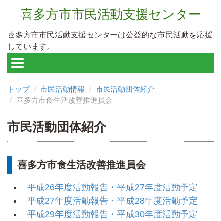
喜多方市市民活動支援センター
喜多方市市民活動支援センターは公益的な市民活動を応援
しています。
トップ
市民活動情報
市民活動団体紹介
喜多方市食生活改善推進員会
市民活動団体紹介
喜多方市食生活改善推進員会
平成26年度活動報告・平成27年度活動予定
平成27年度活動報告・平成28年度活動予定
平成29年度活動報告・平成30年度活動予定