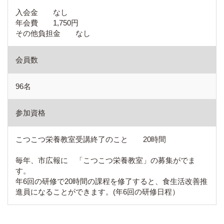
入会金 なし
年会費 1,750円
その他負担金 なし
会員数
96名
参加資格
こつこつ栄養教室受講終了のこと 20時間
毎年、市広報に 「こつこつ栄養教室」の募集がでま
す。
年6回の研修で20時間の課程を修了すると、食生活改善推
進員になることができます。(年6回の研修日程）