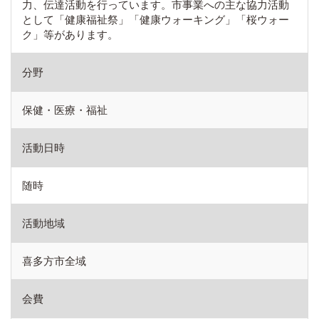
力、伝達活動を行っています。市事業への主な協力活動
として「健康福祉祭」「健康ウォーキング」「桜ウォー
ク」等があります。
分野
保健・医療・福祉
活動日時
随時
活動地域
喜多方市全域
会費