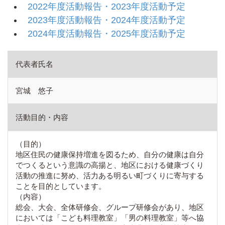
2022年度活動報告・2023年度活動予定
2023年度活動報告・2024年度活動予定
2024年度活動報告・2025年度活動予定
代表者氏名
宮城 悠子
活動目的・内容
（目的）
地区住民の健康保持増進を図るため、自分の健康は自分
でつくるという意識の高揚と、地区における健康づくり
活動の推進に努め、活力ある明るい町づくりに寄与する
ことを目的としています。
（内容）
総会、大会、全体研修会、グループ研修会があり、地区
においては「こども料理教室」「男の料理教室」等へ協